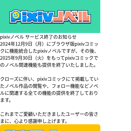
pixivノベル サービス終了のお知らせ
2024年12月9日（月）にブラウザ版pixivコミッ
クに機能統合したpixivノベルですが、その後、
2025年9月30日（火）をもってpixivコミックで
のノベル関連機能も提供を終了いたしました。
クローズに伴い、pixivコミックにて掲載してい
たノベル作品の閲覧や、フォロー機能などノベ
ルに関連する全ての機能の提供を終了しており
ます。
これまでご愛顧いただきましたユーザーの皆さ
まに、心より感謝申し上げます。